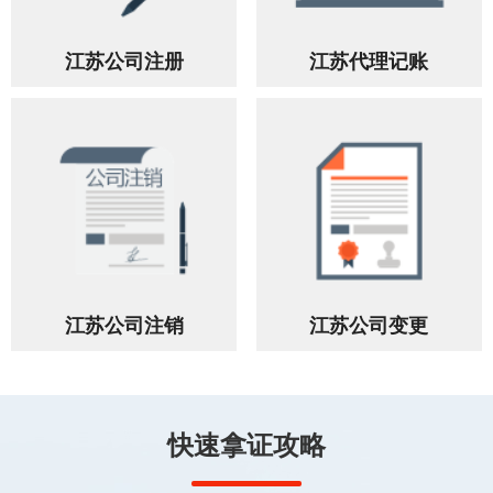
江苏公司注册
江苏代理记账
江苏公司注销
江苏公司变更
快速拿证攻略