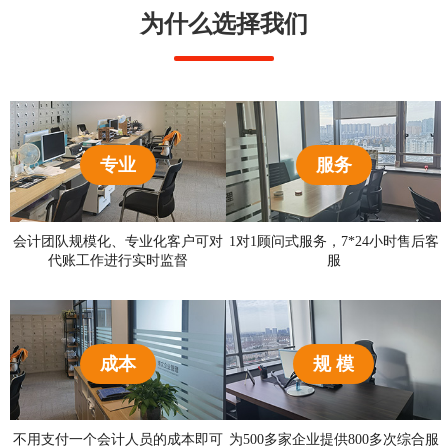
为什么选择我们
专业
服务
会计团队规模化、专业化客户可对
1对1顾问式服务，7*24小时售后客
代账工作进行实时监督
服
成本
规 模
不用支付一个会计人员的成本即可
为500多家企业提供800多次综合服