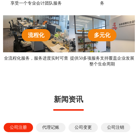
享受一个专业会计团队服务
务
流程化
多元化
全流程化服务，服务进度实时可查
提供50多项服务支持覆盖企业发展
整个生命周期
新闻资讯
公司注册
代理记账
公司变更
公司注销